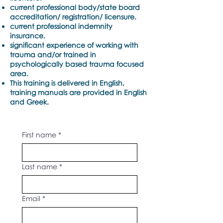
current professional body/state board
accreditation/ registration/ licensure.
current professional indemnity
insurance.
significant experience of working with
trauma and/or trained in
psychologically based trauma focused
area.
This training is delivered in English,
training manuals are provided in English
and Greek.
First name
*
Last name
*
Email
*