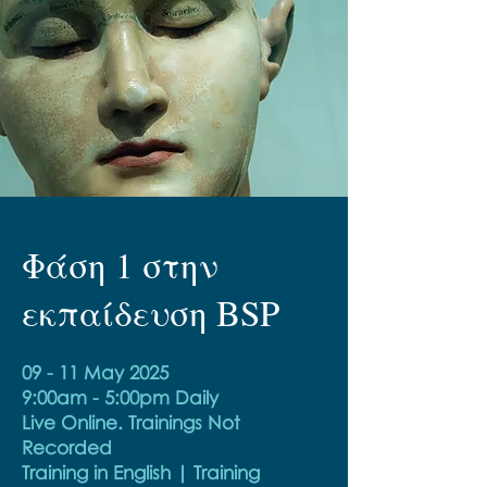
Φάση 1 στην
εκπαίδευση BSP
09 - 11 May 2025
9:00am - 5:00pm Daily
Live Online. Trainings Not
Recorded
Training in English | Training