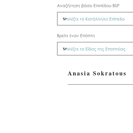
Αναζήτηση βάσει Επιπέδου BSP
Βρείτε έναν Επόπτη
Anasia Sokratous