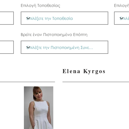
Επιλογή Τοποθεσίας
Επιλογ
Βρείτε έναν Πιστοποιημένο Επόπτη
Elena Kyrgos