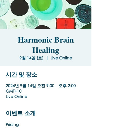
Harmonic Brain
Healing
9월 14일 (토)
  |  
Live Online
시간 및 장소
2024년 9월 14일 오전 9:00 – 오후 2:00
GMT+10
Live Online
이벤트 소개
Pricing