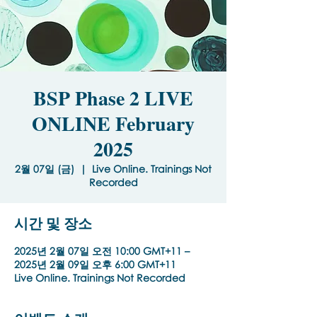
BSP Phase 2 LIVE
ONLINE February
2025
2월 07일 (금)
  |  
Live Online. Trainings Not
Recorded
시간 및 장소
2025년 2월 07일 오전 10:00 GMT+11 –
2025년 2월 09일 오후 6:00 GMT+11
Live Online. Trainings Not Recorded