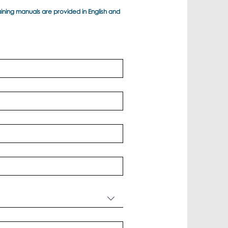
 training manuals are provided in English and