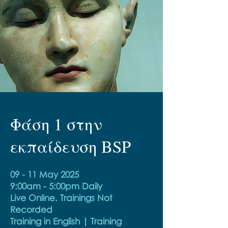
Φάση 1 στην
εκπαίδευση BSP
09 - 11 May 2025
9:00am - 5:00pm Daily
Live Online. Trainings Not
Recorded
Training in English | Training