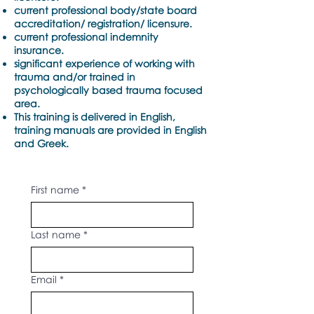
current professional body/state board
accreditation/ registration/ licensure.
current professional indemnity
insurance.
significant experience of working with
trauma and/or trained in
psychologically based trauma focused
area.
This training is delivered in English,
training manuals are provided in English
and Greek.
First name
*
Last name
*
Email
*