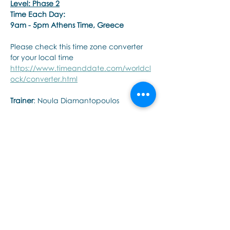
Level: Phase 2
Time Each Day:
9am - 5pm Athens Time, Greece
Please check this time zone converter 
for your local time
https://www.timeanddate.com/worldcl
ock/converter.html
Trainer
: Noula Diamantopoulos
แสดงเพิ่มเติม
แชร์อีเวนท์นี้
Εποινωνήστε μαζί μας αν έχετε