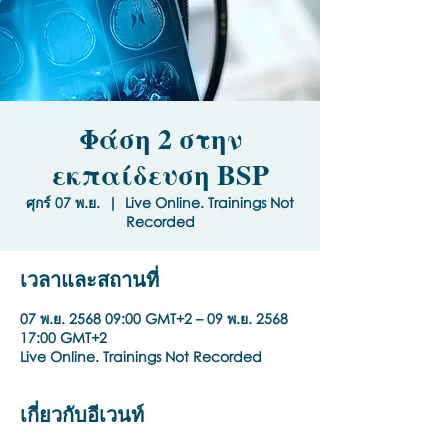
Φάση 2 στην
εκπαίδευση BSP
ศุกร์ 07 พ.ย.
  |  
Live Online. Trainings Not
Recorded
เวลาและสถานที่
07 พ.ย. 2568 09:00 GMT+2 – 09 พ.ย. 2568
17:00 GMT+2
Live Online. Trainings Not Recorded
เกี่ยวกับอีเวนท์