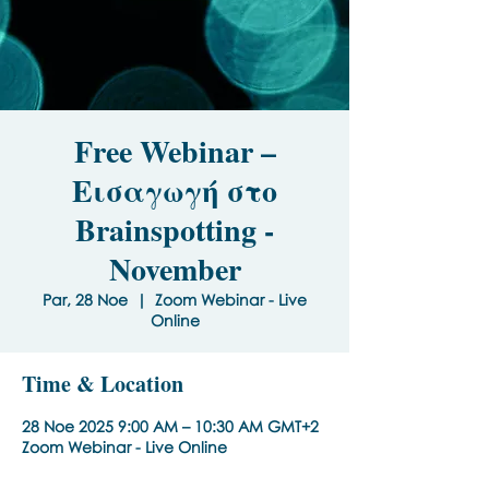
Free Webinar –
Εισαγωγή στο
Brainspotting -
November
Par, 28 Noe
  |  
Zoom Webinar - Live
Online
Time & Location
28 Noe 2025 9:00 AM – 10:30 AM GMT+2
Zoom Webinar - Live Online