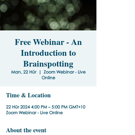
Free Webinar - An
Introduction to
Brainspotting
Man, 22 Hūr
  |  
Zoom Webinar - Live
Online
Time & Location
22 Hūr 2024 4:00 PM – 5:00 PM GMT+10
Zoom Webinar - Live Online
About the event