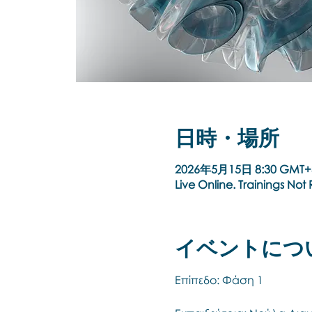
日時・場所
2026年5月15日 8:30 GMT+
Live Online. Trainings No
イベントにつ
Επίπεδο: Φάση 1