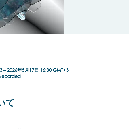
3 – 2026年5月17日 16:30 GMT+3
t Recorded
いて