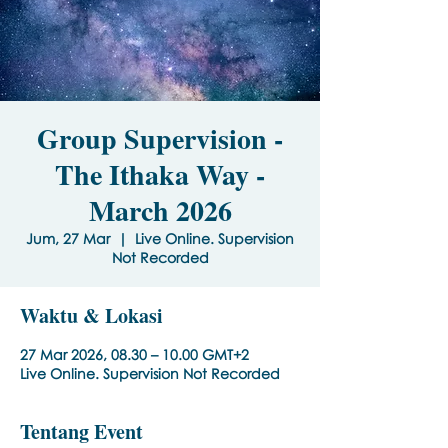
Group Supervision -
The Ithaka Way -
March 2026
Jum, 27 Mar
  |  
Live Online. Supervision
Not Recorded
Waktu & Lokasi
27 Mar 2026, 08.30 – 10.00 GMT+2
Live Online. Supervision Not Recorded
Tentang Event