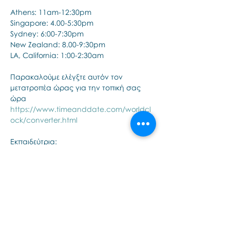
Athens: 11am-12:30pm
Singapore: 4.00-5:30pm
Sydney: 6:00-7:30pm
New Zealand: 8.00-9:30pm 
LA, California: 1:00-2:30am 
Παρακαλούμε ελέγξτε αυτόν τον 
μετατροπέα ώρας για την τοπική σας 
ώρα
https://www.timeanddate.com/worldcl
ock/converter.html
Εκπαιδεύτρια:
Tampilkan Lainnya
Bagikan Event Ini