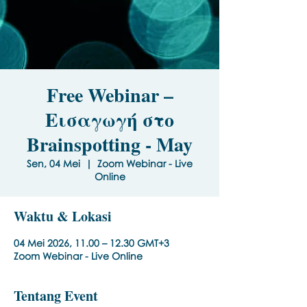
Free Webinar –
Εισαγωγή στο
Brainspotting - May
Sen, 04 Mei
  |  
Zoom Webinar - Live
Online
Waktu & Lokasi
04 Mei 2026, 11.00 – 12.30 GMT+3
Zoom Webinar - Live Online
Tentang Event