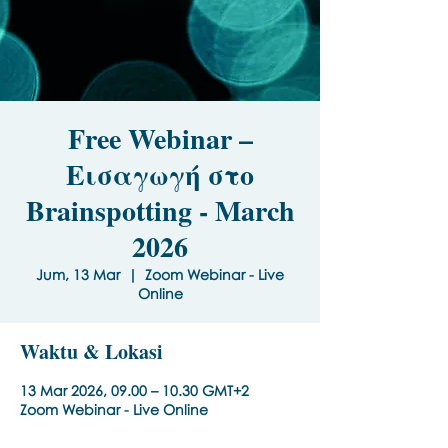
Free Webinar –
Εισαγωγή στο
Brainspotting - March
2026
Jum, 13 Mar
  |  
Zoom Webinar - Live
Online
Waktu & Lokasi
13 Mar 2026, 09.00 – 10.30 GMT+2
Zoom Webinar - Live Online