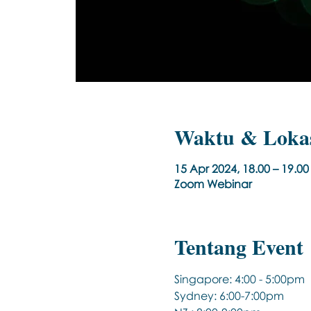
Waktu & Loka
15 Apr 2024, 18.00 – 19.
Zoom Webinar
Tentang Event
Singapore: 4:00 - 5:00pm
Sydney: 6:00-7:00pm