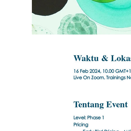
Waktu & Loka
16 Feb 2024, 10.00 GMT+1
Live On Zoom. Trainings 
Tentang Event
Level: Phase 1
Pricing