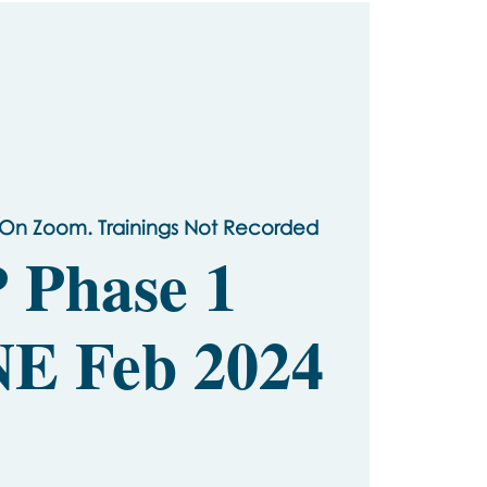
 On Zoom. Trainings Not Recorded
 Phase 1
E Feb 2024