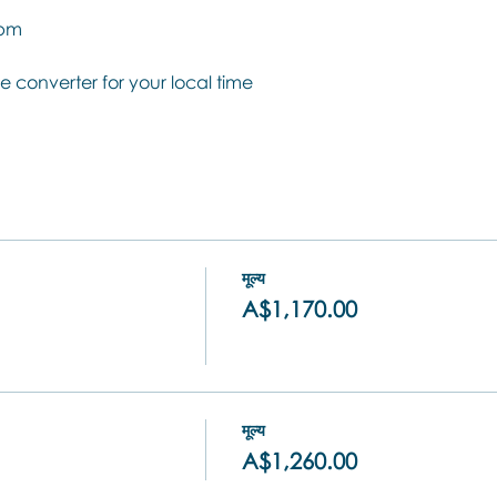
9pm
e converter for your local time
मूल्य
A$1,170.00
मूल्य
A$1,260.00