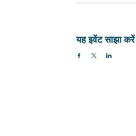
यह इवेंट साझा करें