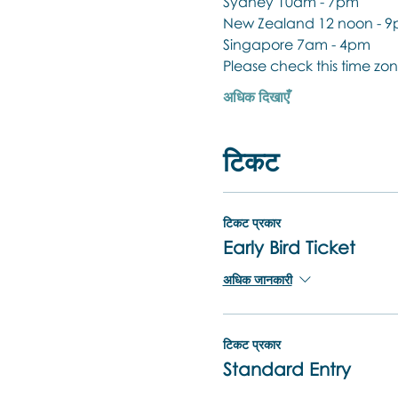
Sydney 10am - 7pm
New Zealand 12 noon - 
Singapore 7am - 4pm
Please check this time zon
अधिक दिखाएँ
टिकट
टिकट प्रकार
Early Bird Ticket
अधिक जानकारी
टिकट प्रकार
Standard Entry