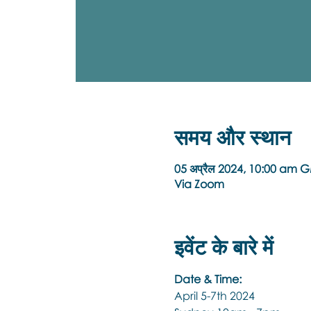
समय और स्थान
05 अप्रैल 2024, 10:00 am 
Via Zoom
इवेंट के बारे में
Date & Time:
April 5-7th 2024