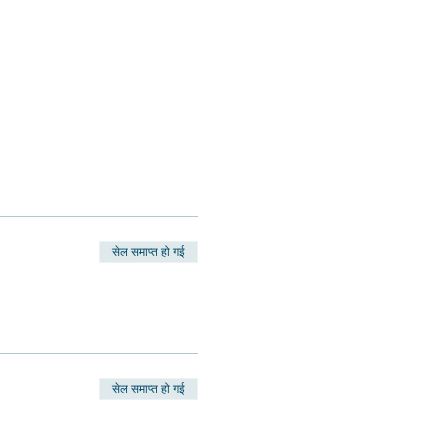
सेल समाप्त हो गई
सेल समाप्त हो गई