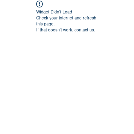
Widget Didn’t Load
Check your internet and refresh
this page.
If that doesn’t work, contact us.