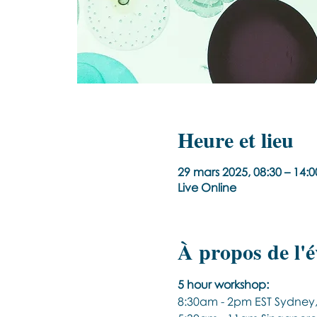
Heure et lieu
29 mars 2025, 08:30 – 14:
Live Online
À propos de l'
5 hour workshop:
8:30am - 2pm EST Sydney, 