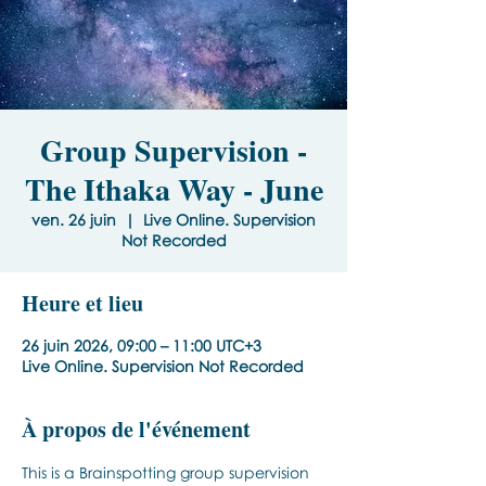
Group Supervision -
The Ithaka Way - June
ven. 26 juin
  |  
Live Online. Supervision
Not Recorded
Heure et lieu
26 juin 2026, 09:00 – 11:00 UTC+3
Live Online. Supervision Not Recorded
À propos de l'événement
This is a Brainspotting group supervision 