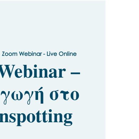
 
Zoom Webinar - Live Online
 Webinar –
γωγή στο
nspotting