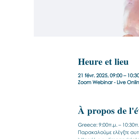
Heure et lieu
21 févr. 2025, 09:00 – 10:
Zoom Webinar - Live Onli
À propos de l'
Greece: 9:00π.μ. – 10:30π.
Παρακαλούμε ελέγξτε αυτ