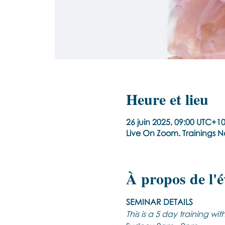
Heure et lieu
26 juin 2025, 09:00 UTC+10
Live On Zoom. Trainings 
À propos de l'
SEMINAR DETAILS
This is a 5 day training wi