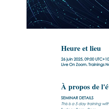
Heure et lieu
26 juin 2025, 09:00 UTC+10
Live On Zoom. Trainings 
À propos de l'
SEMINAR DETAILS
This is a 5 day training wi