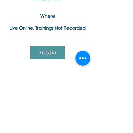
Where
Live Online. Trainings Not Recorded
Στοιχεία