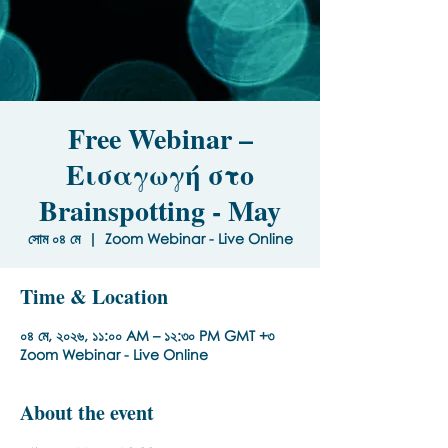
Free Webinar –
Εισαγωγή στο
Brainspotting - May
সোম ০৪ মে
  |  
Zoom Webinar - Live Online
Time & Location
০৪ মে, ২০২৬, ১১:০০ AM – ১২:৩০ PM GMT +৩
Zoom Webinar - Live Online
About the event