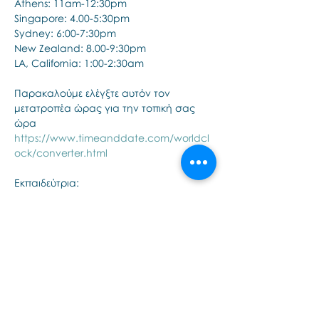
Athens: 11am-12:30pm
Singapore: 4.00-5:30pm
Sydney: 6:00-7:30pm
New Zealand: 8.00-9:30pm 
LA, California: 1:00-2:30am 
Παρακαλούμε ελέγξτε αυτόν τον 
μετατροπέα ώρας για την τοπική σας 
ώρα
https://www.timeanddate.com/worldcl
ock/converter.html
Εκπαιδεύτρια:
Show More
Share this event