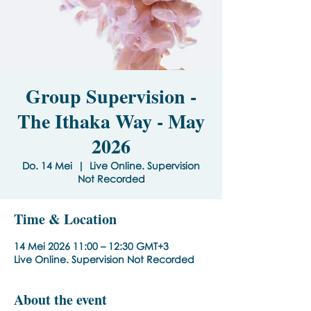
Group Supervision -
The Ithaka Way - May
2026
Do. 14 Mei
  |  
Live Online. Supervision
Not Recorded
Time & Location
14 Mei 2026 11:00 – 12:30 GMT+3
Live Online. Supervision Not Recorded
About the event