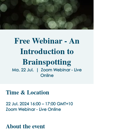
Free Webinar - An
Introduction to
Brainspotting
Ma. 22 Jul.
  |  
Zoom Webinar - Live
Online
Time & Location
22 Jul. 2024 16:00 – 17:00 GMT+10
Zoom Webinar - Live Online
About the event