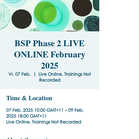
BSP Phase 2 LIVE
ONLINE February
2025
Vr. 07 Feb.
  |  
Live Online. Trainings Not
Recorded
Time & Location
07 Feb. 2025 10:00 GMT+11 – 09 Feb.
2025 18:00 GMT+11
Live Online. Trainings Not Recorded